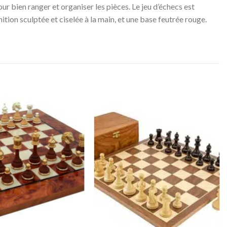
our bien ranger et organiser les pièces. Le jeu d’échecs est
tion sculptée et ciselée à la main, et une base feutrée rouge.