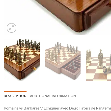
DESCRIPTION
ADDITIONAL INFORMATION
Romains vs Barbares V Echiquier avec Deux Tiroirs de Rangement e