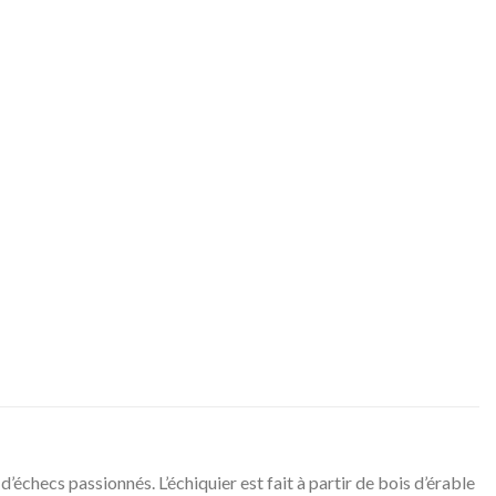
checs passionnés. L’échiquier est fait à partir de bois d’érable