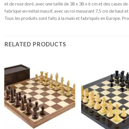
et de rose doré, avec une taille de 38 x 38 x 6 cm et des cases de 
fabriqué en métal massif, avec un roi mesurant 7,5 cm de haut et 
Tous les produits sont faits à la main et fabriqués en Europe. Pr
RELATED PRODUCTS