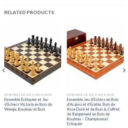
RELATED PRODUCTS
ENSEMBLE DE 200 À 500 EUROS
ENSEMBLE DE 200 À 500 EUROS
Ensemble Echiquier et Jeu
Ensemble Jeu d’Echecs en Bois
d’Echecs Victoria en Bois de
d’Acajou et d’Erable, Bois de
Wenge, Bouleau et Buis
Rose Doré et de Buis & Coffret
de Rangement en Bois de
Bouleau – Championnat
Echiquier