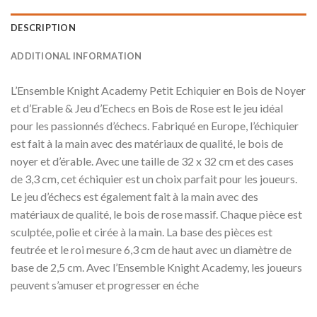
DESCRIPTION
ADDITIONAL INFORMATION
L’Ensemble Knight Academy Petit Echiquier en Bois de Noyer
et d’Erable & Jeu d’Echecs en Bois de Rose est le jeu idéal
pour les passionnés d’échecs. Fabriqué en Europe, l’échiquier
est fait à la main avec des matériaux de qualité, le bois de
noyer et d’érable. Avec une taille de 32 x 32 cm et des cases
de 3,3 cm, cet échiquier est un choix parfait pour les joueurs.
Le jeu d’échecs est également fait à la main avec des
matériaux de qualité, le bois de rose massif. Chaque pièce est
sculptée, polie et cirée à la main. La base des pièces est
feutrée et le roi mesure 6,3 cm de haut avec un diamètre de
base de 2,5 cm. Avec l’Ensemble Knight Academy, les joueurs
peuvent s’amuser et progresser en éche