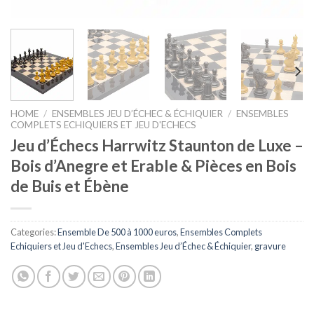
HOME
/
ENSEMBLES JEU D’ÉCHEC & ÉCHIQUIER
/
ENSEMBLES
COMPLETS ECHIQUIERS ET JEU D'ECHECS
Jeu d’Échecs Harrwitz Staunton de Luxe –
Bois d’Anegre et Erable & Pièces en Bois
de Buis et Ébène
Categories:
Ensemble De 500 à 1000 euros
,
Ensembles Complets
Echiquiers et Jeu d'Echecs
,
Ensembles Jeu d’Échec & Échiquier
,
gravure