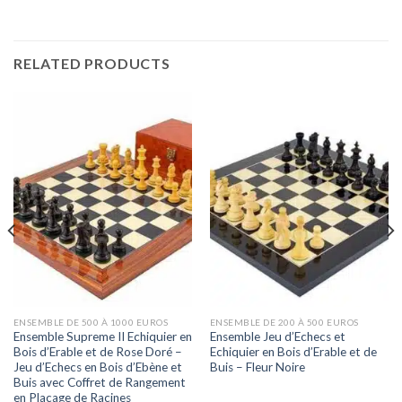
RELATED PRODUCTS
ENSEMBLE DE 500 À 1000 EUROS
ENSEMBLE DE 200 À 500 EUROS
Ensemble Supreme II Echiquier en
Ensemble Jeu d’Echecs et
Bois d’Erable et de Rose Doré –
Echiquier en Bois d’Erable et de
Jeu d’Echecs en Bois d’Ebène et
Buis – Fleur Noire
Buis avec Coffret de Rangement
en Placage de Racines