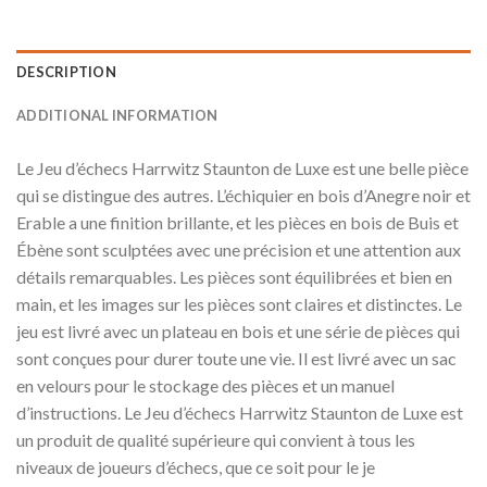
DESCRIPTION
ADDITIONAL INFORMATION
Le Jeu d’échecs Harrwitz Staunton de Luxe est une belle pièce
qui se distingue des autres. L’échiquier en bois d’Anegre noir et
Erable a une finition brillante, et les pièces en bois de Buis et
Ébène sont sculptées avec une précision et une attention aux
détails remarquables. Les pièces sont équilibrées et bien en
main, et les images sur les pièces sont claires et distinctes. Le
jeu est livré avec un plateau en bois et une série de pièces qui
sont conçues pour durer toute une vie. Il est livré avec un sac
en velours pour le stockage des pièces et un manuel
d’instructions. Le Jeu d’échecs Harrwitz Staunton de Luxe est
un produit de qualité supérieure qui convient à tous les
niveaux de joueurs d’échecs, que ce soit pour le je